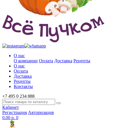
О нас
О компании
Оплата
Доставка
Рецепты
О нас
Оплата
Доставка
Рецепты
Контакты
+7 495 0 234 888
Кабинет
Регистрация
Авторизация
0.00 р.
0