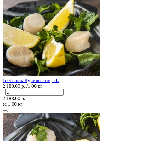
Гребешок Курильский, 2L
2 188.00 р.
/1,00 кг
-
+
2 188.00 р.
за 1,00 кг