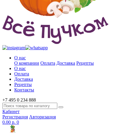
О нас
О компании
Оплата
Доставка
Рецепты
О нас
Оплата
Доставка
Рецепты
Контакты
+7 495 0 234 888
Кабинет
Регистрация
Авторизация
0.00 р.
0