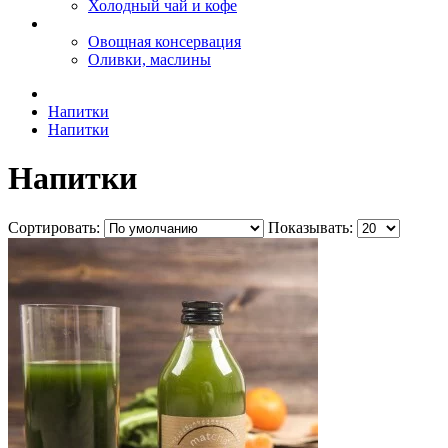
Холодный чай и кофе
Овощная консервация
Оливки, маслины
Напитки
Напитки
Напитки
Сортировать:
Показывать: