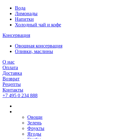
Вода
Лимонады
Напитки
Холодный чай и кофе
Консервация
Овощная консервация
Оливки, маслины
О нас
Оплата
Доставка
Возврат
Рецепты
Контакты
+7 495 0 234 888
Овощи
Зелень
Фрукты
Ягоды