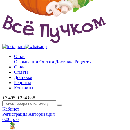
О нас
О компании
Оплата
Доставка
Рецепты
О нас
Оплата
Доставка
Рецепты
Контакты
+7 495 0 234 888
Кабинет
Регистрация
Авторизация
0.00 р.
0