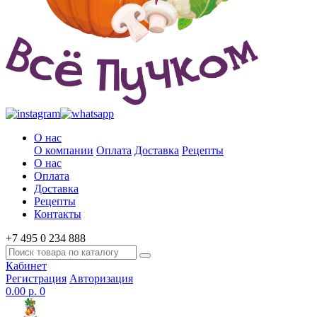
О нас
О компании
Оплата
Доставка
Рецепты
О нас
Оплата
Доставка
Рецепты
Контакты
+7 495 0 234 888
Кабинет
Регистрация
Авторизация
0.00 р.
0