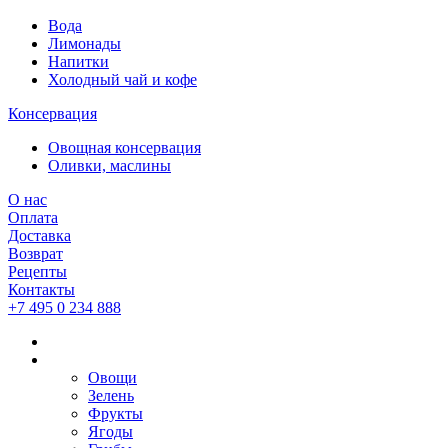
Вода
Лимонады
Напитки
Холодный чай и кофе
Консервация
Овощная консервация
Оливки, маслины
О нас
Оплата
Доставка
Возврат
Рецепты
Контакты
+7 495 0 234 888
Овощи
Зелень
Фрукты
Ягоды