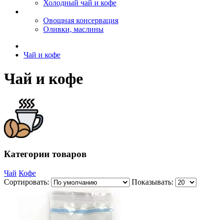
Холодный чай и кофе
Овощная консервация
Оливки, маслины
Чай и кофе
Чай и кофе
Категории товаров
Чай
Кофе
Сортировать:
Показывать: