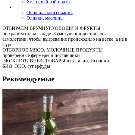
Холодный чай и кофе
Овощная консервация
Оливки, маслины
ОТБИРАЕМ ВРУЧНУЮ ОВОЩИ И ФРУКТЫ
не храним их на складе. Зачастую они доставлены
самолетами, чтобы вызревание происходило на ветке, а не в
фуре
ОТБОРНОЕ МЯСО, МОЛОЧНЫЕ ПРОДУКТЫ
проверенные фермеры и поставщики
ЭКСКЛЮЗИВНЫЕ ТОВАРЫ из Италии, Испании
БИО, ЭКО, суперфуды
Рекомендуемые