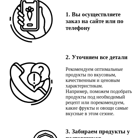
1. Вы осуществляете
заказ на сайте или по
телефону
2. Уточняем все детали
Рекомендуем оптимальные
продукты по вкусовым,
качественным и ценовым
характеристикам.
Например, поможем подобрать
продукты под необходимый
рецепт или порекомендуем,
какие фрукты и овощи самые
вкусные в этом сезоне.
3. Забираем продукты у