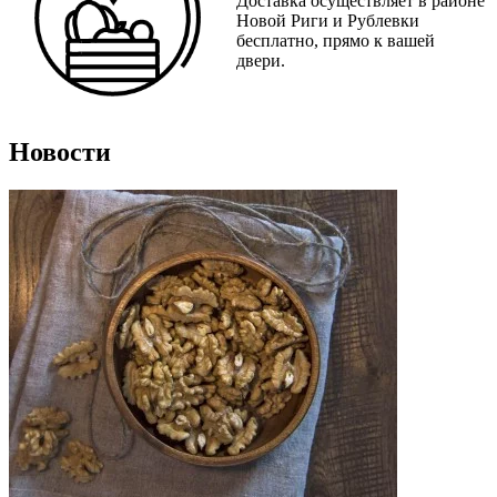
Доставка осуществляет в районе
Новой Риги и Рублевки
бесплатно, прямо к вашей
двери.
Новости