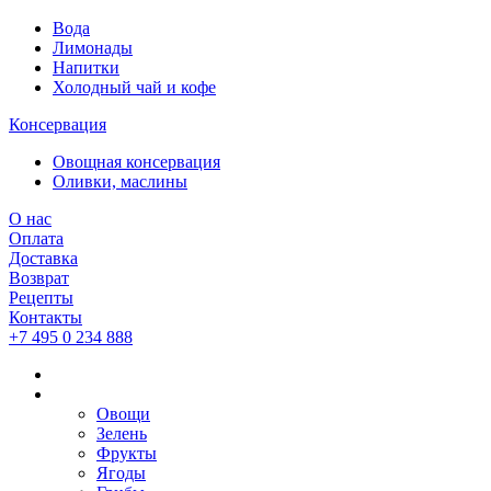
Вода
Лимонады
Напитки
Холодный чай и кофе
Консервация
Овощная консервация
Оливки, маслины
О нас
Оплата
Доставка
Возврат
Рецепты
Контакты
+7 495 0 234 888
Овощи
Зелень
Фрукты
Ягоды