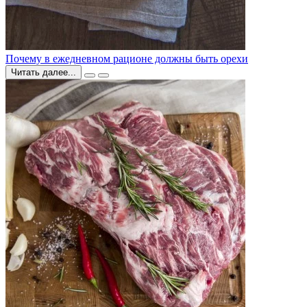
Почему в ежедневном рационе должны быть орехи
Читать далее...