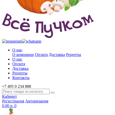
О нас
О компании
Оплата
Доставка
Рецепты
О нас
Оплата
Доставка
Рецепты
Контакты
+7 495 0 234 888
Кабинет
Регистрация
Авторизация
0.00 р.
0