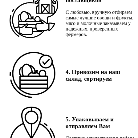
поставщиков
С любовью, вручную отбираем
самые лучшие овощи и фрукты,
мясо и молочные заказываем у
надежных, проверенных
фермеров.
4. Привозим на наш
склад, сортируем
5. Упаковываем и
отправляем Вам