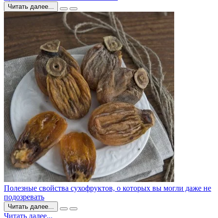
Читать далее...
Полезные свойства сухофруктов, о которых вы могли даже не
подозревать
Читать далее...
Читать далее...